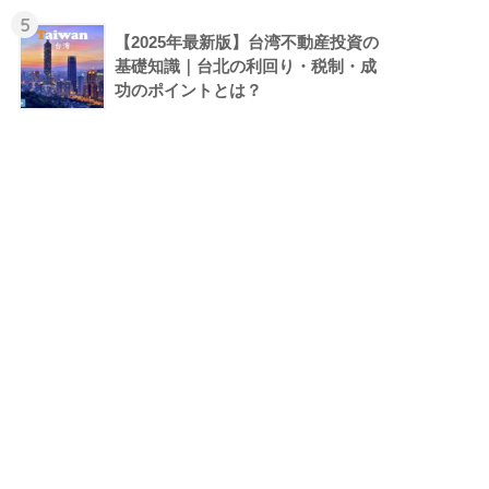
5
【2025年最新版】台湾不動産投資の
基礎知識｜台北の利回り・税制・成
功のポイントとは？