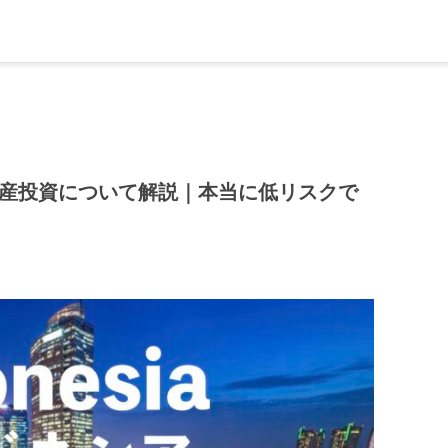
動産投資について解説｜本当に低リスクで