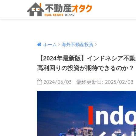
ホーム
海外不動産投資
【2024年最新版】インドネシア不
高利回りの投資が期待できるのか？
2024/06/03
2025/02/08