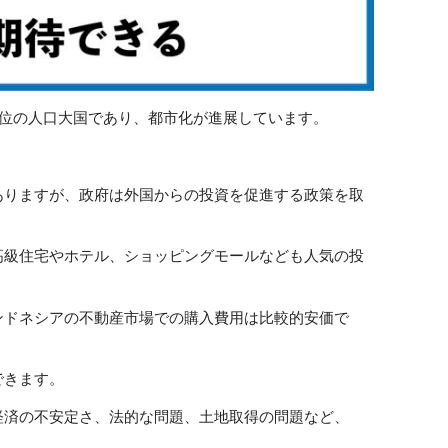
4位の人口大国であり、都市化が進展しています。
。
ありますが、政府は外国からの投資を促進する政策を取
。
高級住宅やホテル、ショッピングモールなども人気の投
ンドネシアの不動産市場での購入費用は比較的安価で
できます。
経済の不安定さ、法的な問題、土地取得の問題など、