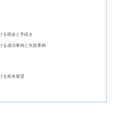
ける税金と手続き
ける成功事例と失敗事例
ける将来展望