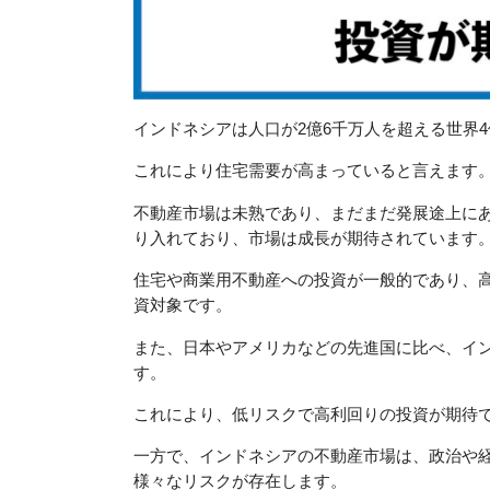
インドネシアは人口が2億6千万人を超える世界
これにより住宅需要が高まっていると言えます
不動産市場は未熟であり、まだまだ発展途上に
り入れており、市場は成長が期待されています
住宅や商業用不動産への投資が一般的であり、
資対象です。
また、日本やアメリカなどの先進国に比べ、イ
す。
これにより、低リスクで高利回りの投資が期待
一方で、インドネシアの不動産市場は、政治や
様々なリスクが存在します。