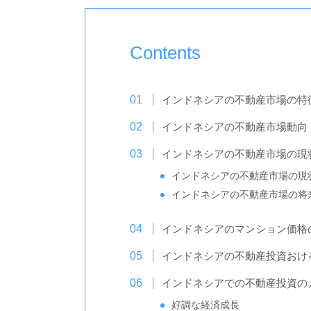
Contents
インドネシアの不動産市場の特
インドネシアの不動産市場動向
インドネシアの不動産市場の現
インドネシアの不動産市場の現
インドネシアの不動産市場の将
インドネシアのマンション価格
インドネシアの不動産投資おけ
インドネシアでの不動産投資の
好調な経済成長