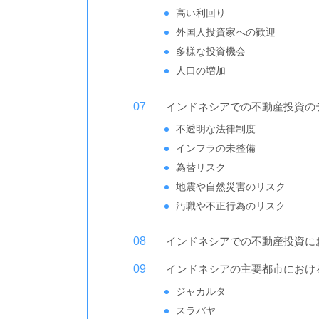
高い利回り
外国人投資家への歓迎
多様な投資機会
人口の増加
インドネシアでの不動産投資の
不透明な法律制度
インフラの未整備
為替リスク
地震や自然災害のリスク
汚職や不正行為のリスク
インドネシアでの不動産投資に
インドネシアの主要都市におけ
ジャカルタ
スラバヤ