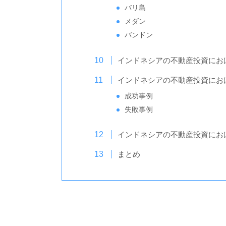
バリ島
メダン
バンドン
インドネシアの不動産投資にお
インドネシアの不動産投資にお
成功事例
失敗事例
インドネシアの不動産投資にお
まとめ