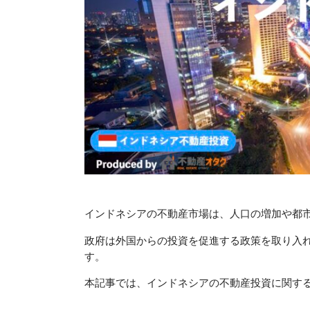
インドネシアの不動産市場は、人口の増加や都
政府は外国からの投資を促進する政策を取り入
す。
本記事では、インドネシアの不動産投資に関す