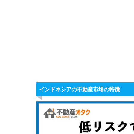
インドネシアの不動産市場の特徴