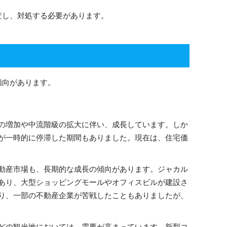
査し、対処する必要があります。
傾向があります。
の増加や中流階級の拡大に伴い、成長しています。しか
が一時的に停滞した期間もありました。現在は、住宅価
動産市場も、長期的な成長の傾向があります。ジャカル
あり、大型ショッピングモールやオフィスビルが建設さ
り、一部の不動産企業が苦戦したこともありましたが、
どの観光地においては、需要が高まっています。新型コ